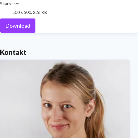
Størrelse:
500 x 500, 226 KB
Download
Kontakt