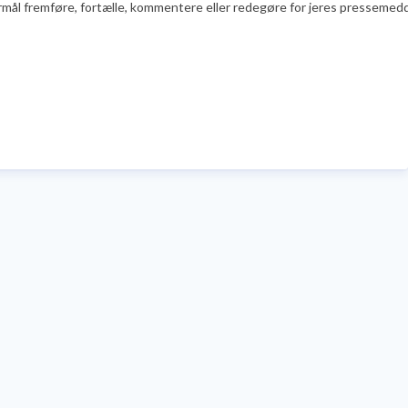
l fremføre, fortælle, kommentere eller redegøre for jeres pressemeddelels