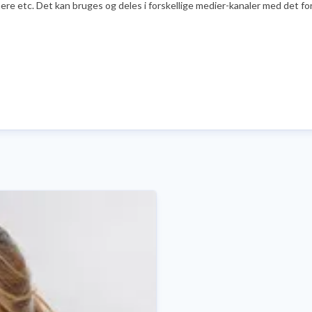
e etc. Det kan bruges og deles i forskellige medier-kanaler med det formå