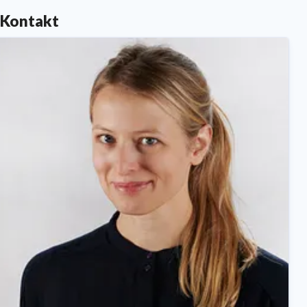
Kontakt