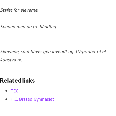
Stafet for eleverne.
Spaden med de tre håndtag.
Skovlene, som bliver genanvendt og 3D-printet til et
kunstværk.
Related links
TEC
H.C. Ørsted Gymnasiet