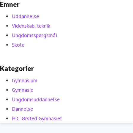
Emner
Uddannelse
Videnskab, teknik
Ungdomsspørgsmål
Skole
Kategorier
Gymnasium
Gymnasie
Ungdomsuddannelse
Dannelse
H.C. Ørsted Gymnasiet