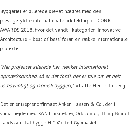
Byggeriet er allerede blevet hædret med den
prestigefyldte internationale arkitekturpris ICONIC
AWARDS 2018, hvor det vandt i kategorien ’Innovative
Architecture – best of best’ foran en række internationale
projekter.
“Når projektet allerede har vækket international
opmærksomhed, så er det fordi, der er tale om et helt
usædvanligt og ikonisk byggeri,”
udtalte Henrik Tofteng.
Det er entreprenørfirmaet Anker Hansen & Co., der i
samarbejde med KANT arkitekter, Orbicon og Thing Brandt
Landskab skal bygge H.C. Ørsted Gymnasiet.