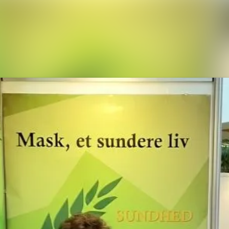
Nyhedsarkiv
Mediebank
Kontakt