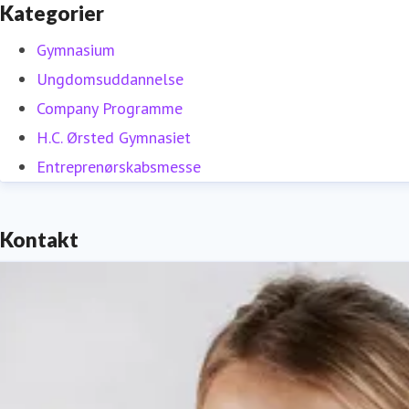
Kategorier
Gymnasium
Ungdomsuddannelse
Company Programme
H.C. Ørsted Gymnasiet
Entreprenørskabsmesse
Kontakt