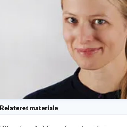
Relateret materiale