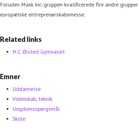
Foruden Mask Inc.-gruppen kvalificerede fire andre grupper
europæiske entreprenørskabsmesse.
Related links
H.C. Ørsted Gymnasiet
Emner
Uddannelse
Videnskab, teknik
Ungdomsspørgsmål
Skole