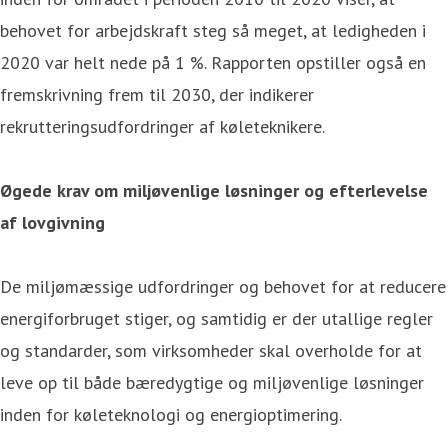
behovet for arbejdskraft steg så meget, at ledigheden i
2020 var helt nede på 1 %. Rapporten opstiller også en
fremskrivning frem til 2030, der indikerer
rekrutteringsudfordringer af køleteknikere.
Øgede krav om miljøvenlige løsninger og efterlevelse
af lovgivning
De miljømæssige udfordringer og behovet for at reducere
energiforbruget stiger, og samtidig er der utallige regler
og standarder, som virksomheder skal overholde for at
leve op til både bæredygtige og miljøvenlige løsninger
inden for køleteknologi og energioptimering.