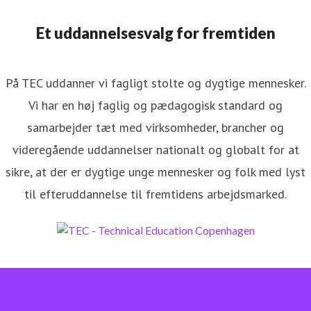
Et uddannelsesvalg for fremtiden
På TEC uddanner vi fagligt stolte og dygtige mennesker.
Vi har en høj faglig og pædagogisk standard og
samarbejder tæt med virksomheder, brancher og
videregående uddannelser nationalt og globalt for at
sikre, at der er dygtige unge mennesker og folk med lyst
til efteruddannelse til fremtidens arbejdsmarked.