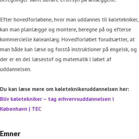
Efter hovedforløbene, hvor man uddannes til køletekniker,
kan man planlægge og montere, beregne på og efterse
kommercielle køleanlæg. Hovedforløbet forudsætter, at
man både kan læse og forstå instruktioner på engelsk, og
der er en del læsestof og matematik i løbet af
uddannelsen.
Du kan læse mere om køleteknikeruddannelsen her:
Bliv køletekniker – tag erhvervsuddannelsen i
København | TEC
Emner