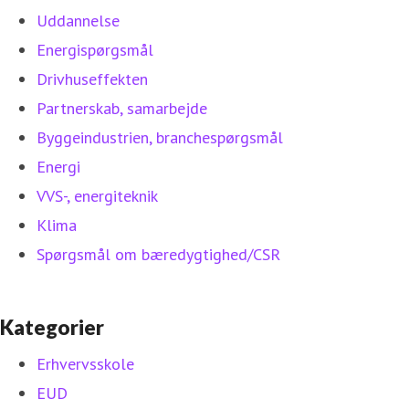
Uddannelse
Energispørgsmål
Drivhuseffekten
Partnerskab, samarbejde
Byggeindustrien, branchespørgsmål
Energi
VVS-, energiteknik
Klima
Spørgsmål om bæredygtighed/CSR
Kategorier
Erhvervsskole
EUD