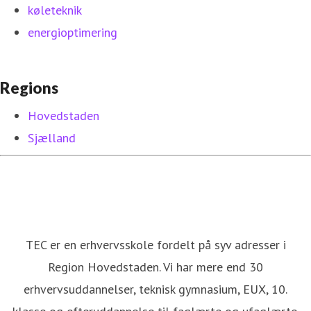
køleteknik
energioptimering
Regions
Hovedstaden
Sjælland
TEC er en erhvervsskole fordelt på syv adresser i
Region Hovedstaden. Vi har mere end 30
erhvervsuddannelser, teknisk gymnasium, EUX, 10.