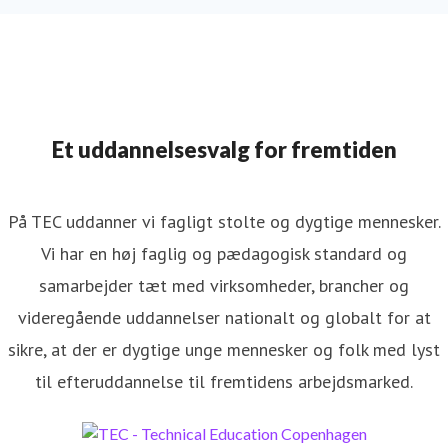
Et uddannelsesvalg for fremtiden
På TEC uddanner vi fagligt stolte og dygtige mennesker.
Vi har en høj faglig og pædagogisk standard og
samarbejder tæt med virksomheder, brancher og
videregående uddannelser nationalt og globalt for at
sikre, at der er dygtige unge mennesker og folk med lyst
til efteruddannelse til fremtidens arbejdsmarked.