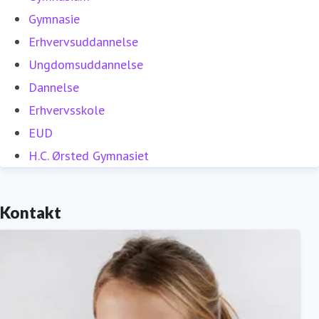
Gymnasie
Erhvervsuddannelse
Ungdomsuddannelse
Dannelse
Erhvervsskole
EUD
H.C. Ørsted Gymnasiet
Kontakt