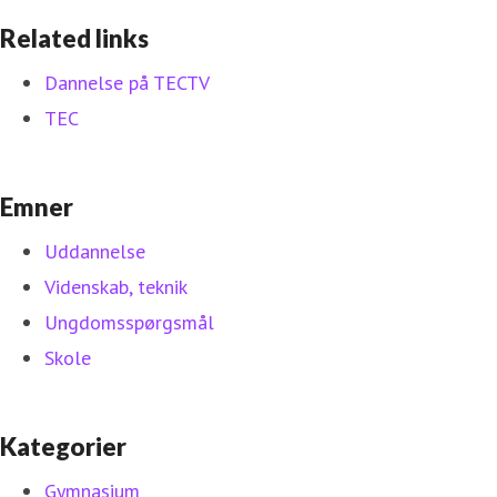
Related links
Dannelse på TECTV
TEC
Emner
Uddannelse
Videnskab, teknik
Ungdomsspørgsmål
Skole
Kategorier
Gymnasium