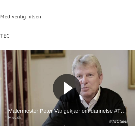
Med venlig hilsen
TEC