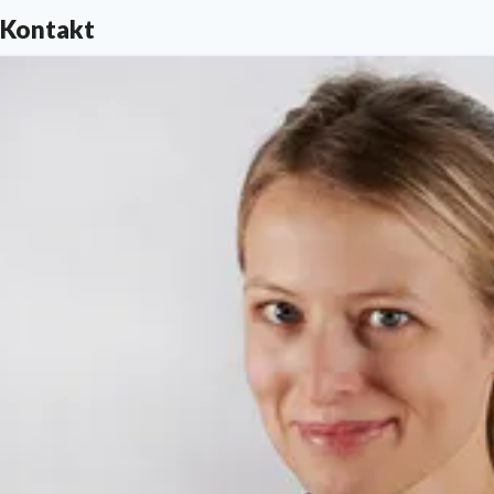
Kontakt