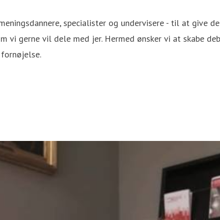
, meningsdannere, specialister og undervisere - til at give 
om vi gerne vil dele med jer. Hermed ønsker vi at skabe deb
fornøjelse.