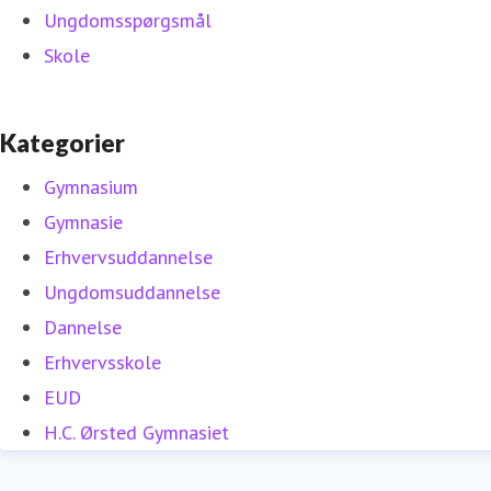
Ungdomsspørgsmål
Skole
Kategorier
Gymnasium
Gymnasie
Erhvervsuddannelse
Ungdomsuddannelse
Dannelse
Erhvervsskole
EUD
H.C. Ørsted Gymnasiet