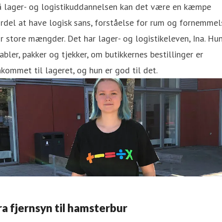
å lager- og logistikuddannelsen kan det være en kæmpe
rdel at have logisk sans, forståelse for rum og fornemmel
r store mængder. Det har lager- og logistikeleven, Ina. Hu
abler, pakker og tjekker, om butikkernes bestillinger er
kommet til lageret, og hun er god til det.
ra fjernsyn til hamsterbur