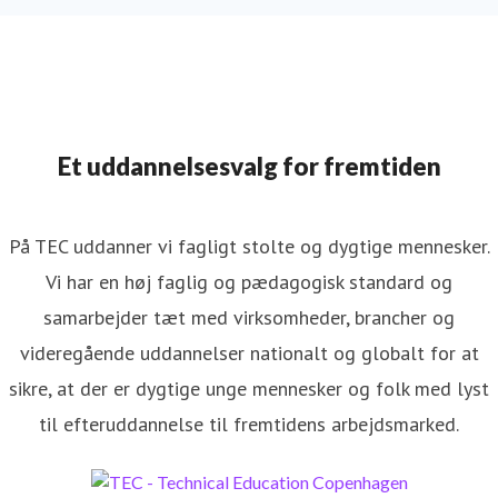
Et uddannelsesvalg for fremtiden
På TEC uddanner vi fagligt stolte og dygtige mennesker.
Vi har en høj faglig og pædagogisk standard og
samarbejder tæt med virksomheder, brancher og
videregående uddannelser nationalt og globalt for at
sikre, at der er dygtige unge mennesker og folk med lyst
til efteruddannelse til fremtidens arbejdsmarked.